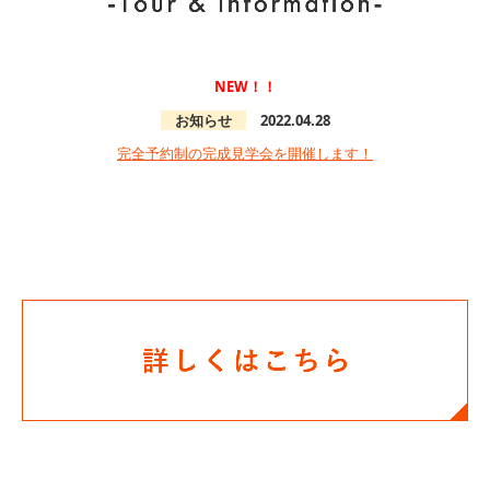
会社案内
代表挨拶
NEW！！
お知らせ
2022.04.28
お客様の声
完全予約制の完成見学会を開催します！
よくある質問