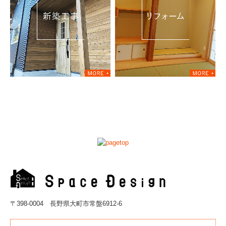
〒398-0004 長野県大町市常盤6912-6