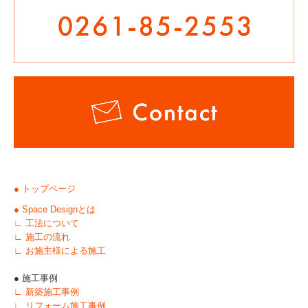
● トップページ
● Space Designとは
∟ 工法について
∟ 施工の流れ
∟ お施主様による施工
● 施工事例
∟ 新築施工事例
∟ リフォーム施工事例